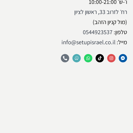
ו׳-ש׳ 10:00-21:00
רח׳ לזרוב 33, ראשון לציון
(מול קניון הזהב)
:טלפון
0544923537
:מייל
info@setupisrael.co.il