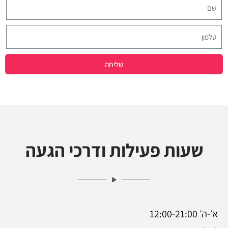
שליחה
שעות פעילות ודרכי הגעה
א׳-ה׳ 12:00-21:00